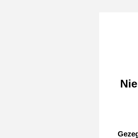
Nie
Gezeg