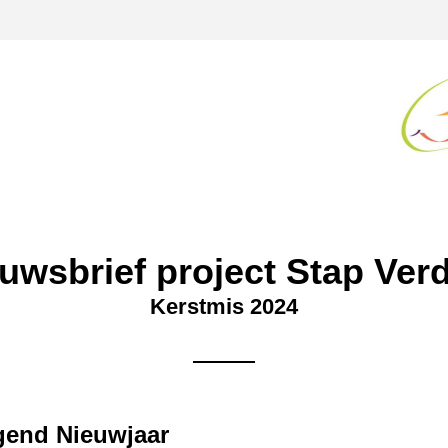
uwsbrief project Stap Verd
Kerstmis 2024
end Nieuwjaar